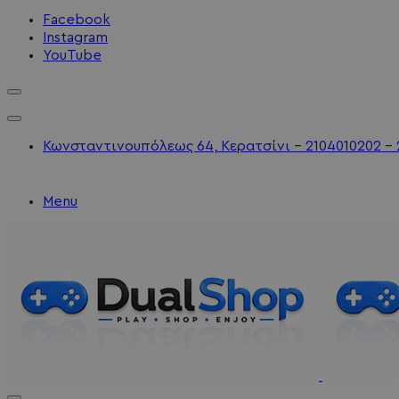
Facebook
Instagram
YouTube
Κωνσταντινουπόλεως 64, Κερατσίνι - 2104010202 - 
Menu