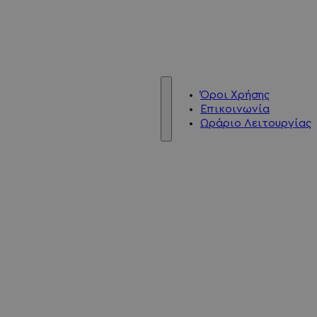
Όροι Χρήσης
Επικοινωνία
Ωράριο Λειτουργίας