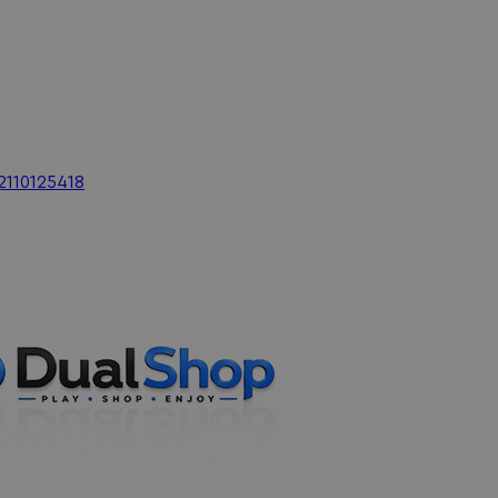
2110125418