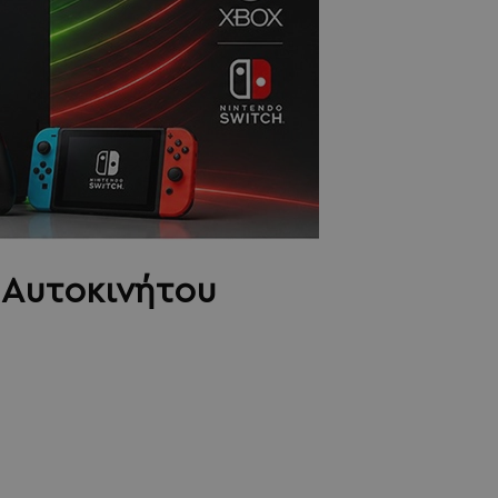
 Αυτοκινήτου