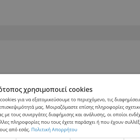
ότοπος χρησιμοποιεί cookies
ookies για να εξατομικεύσουμε το περιεχόμενο, τις διαφημίσεις
επισκεψιμότητά μας. Μοιραζόμαστε επίσης πληροφορίες σχετικ
ς με τους συνεργάτες διαφήμισης και ανάλυσης, οι οποίοι ενδέχ
λλες πληροφορίες που τους έχετε παράσχει ή που έχουν συλλέξ
ους από εσάς.
Πολιτική Απορρήτου