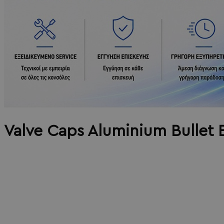
Valve Caps Aluminium Bulle