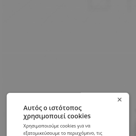
×
Αυτός ο ιστότοπος
χρησιμοποιεί cookies
Χρησιμοποιούμε cookies για να
εξατομικεύσουμε το περιεχόμενο, τις