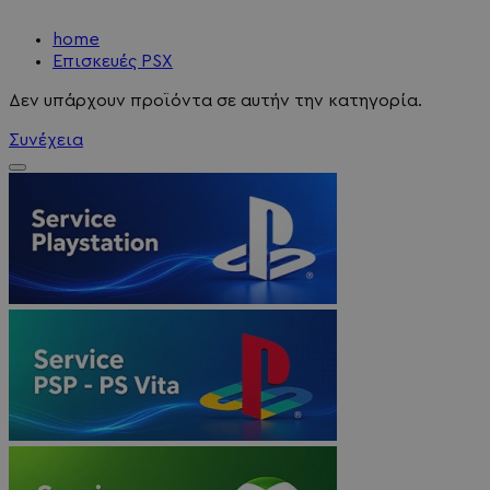
home
Επισκευές PSX
Δεν υπάρχουν προϊόντα σε αυτήν την κατηγορία.
Συνέχεια