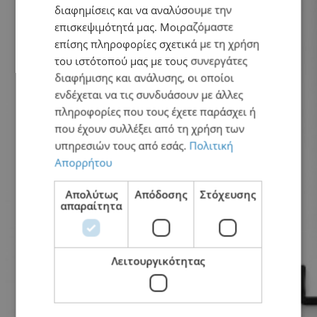
διαφημίσεις και να αναλύσουμε την
επισκεψιμότητά μας. Μοιραζόμαστε
επίσης πληροφορίες σχετικά με τη χρήση
του ιστότοπού μας με τους συνεργάτες
διαφήμισης και ανάλυσης, οι οποίοι
ενδέχεται να τις συνδυάσουν με άλλες
πληροφορίες που τους έχετε παράσχει ή
που έχουν συλλέξει από τη χρήση των
υπηρεσιών τους από εσάς.
Πολιτική
Απορρήτου
Απολύτως
Απόδοσης
Στόχευσης
απαραίτητα
Λειτουργικότητας