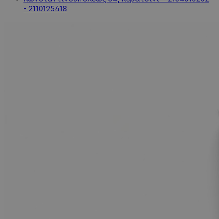
- 2110125418