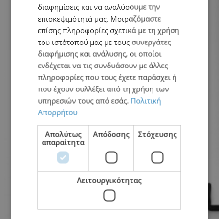
διαφημίσεις και να αναλύσουμε την
επισκεψιμότητά μας. Μοιραζόμαστε
επίσης πληροφορίες σχετικά με τη χρήση
του ιστότοπού μας με τους συνεργάτες
διαφήμισης και ανάλυσης, οι οποίοι
ενδέχεται να τις συνδυάσουν με άλλες
πληροφορίες που τους έχετε παράσχει ή
που έχουν συλλέξει από τη χρήση των
υπηρεσιών τους από εσάς.
Πολιτική
Απορρήτου
Απολύτως
Απόδοσης
Στόχευσης
απαραίτητα
Λειτουργικότητας