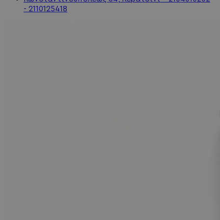
- 2110125418