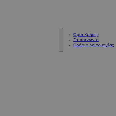
Όροι Χρήσης
Επικοινωνία
Ωράριο Λειτουργίας