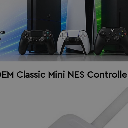
EM Classic Mini NES Controlle