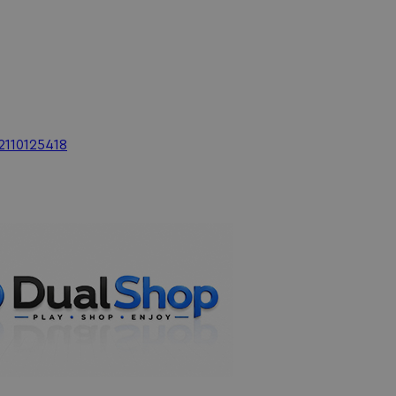
2110125418