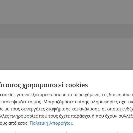
ότοπος χρησιμοποιεί cookies
ookies για να εξατομικεύσουμε το περιεχόμενο, τις διαφημίσεις
επισκεψιμότητά μας. Μοιραζόμαστε επίσης πληροφορίες σχετικ
ς με τους συνεργάτες διαφήμισης και ανάλυσης, οι οποίοι ενδέχ
λλες πληροφορίες που τους έχετε παράσχει ή που έχουν συλλέξ
ους από εσάς.
Πολιτική Απορρήτου