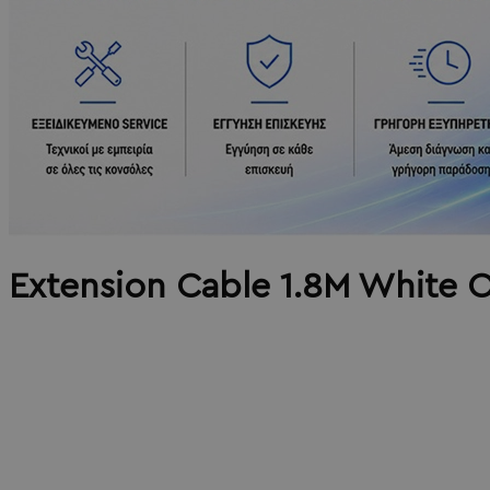
Extension Cable 1.8M White O