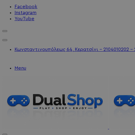
Facebook
Instagram
YouTube
Κωνσταντινουπόλεως 64, Κερατσίνι - 2104010202 - 
Menu