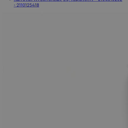
- 2110125418