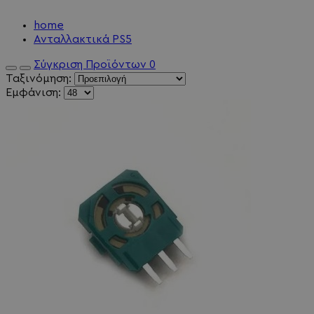
home
Ανταλλακτικά PS5
Σύγκριση Προϊόντων
0
Ταξινόμηση:
Εμφάνιση: