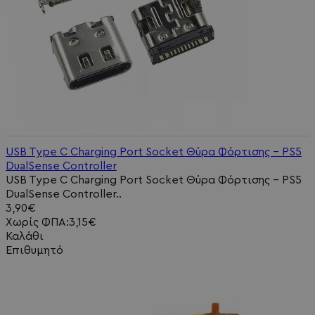
USB Type C Charging Port Socket Θύρα Φόρτισης - PS5
DualSense Controller
USB Type C Charging Port Socket Θύρα Φόρτισης - PS5
DualSense Controller..
3,90€
Χωρίς ΦΠΑ:3,15€
Καλάθι
Επιθυμητό