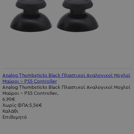
Analog Thumbsticks Black Πλαστικοί Αναλογικοί Μοχλοί
Μαύροι - PS5 Controller
Analog Thumbsticks Black Πλαστικοί Αναλογικοί Μοχλοί
Μαύροι - PS5 Controller..
6,90€
Χωρίς ΦΠΑ:5,56€
Καλάθι
Επιθυμητό