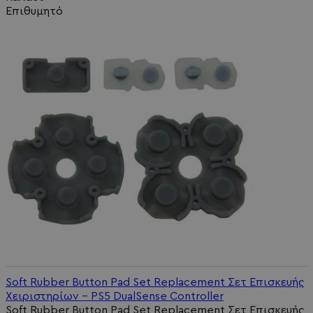
Επιθυμητό
Soft Rubber Button Pad Set Replacement Σετ Επισκευής
Χειριστηρίων - PS5 DualSense Controller
Soft Rubber Button Pad Set Replacement Σετ Επισκευής