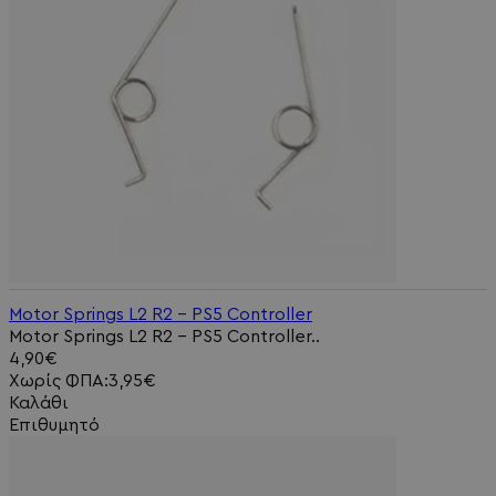
Motor Springs L2 R2 - PS5 Controller
Motor Springs L2 R2 - PS5 Controller..
4,90€
Χωρίς ΦΠΑ:3,95€
Καλάθι
Επιθυμητό