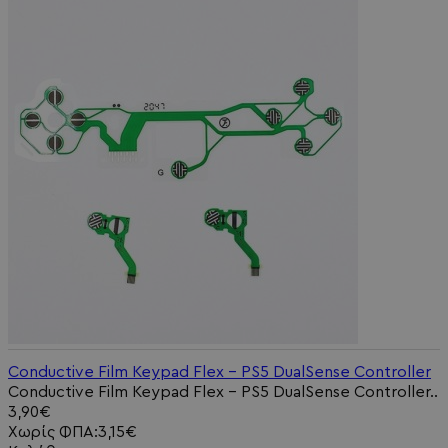
Conductive Film Keypad Flex - PS5 DualSense Controller
Conductive Film Keypad Flex - PS5 DualSense Controller..
3,90€
Χωρίς ΦΠΑ:3,15€