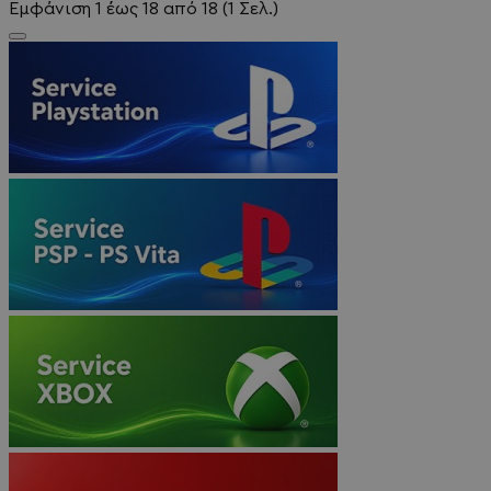
Εμφάνιση 1 έως 18 από 18 (1 Σελ.)