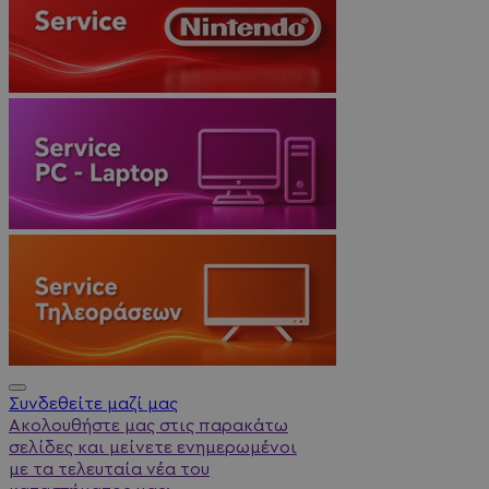
Συνδεθείτε μαζί μας
Ακολουθήστε μας στις παρακάτω
σελίδες και μείνετε ενημερωμένοι
με τα τελευταία νέα του