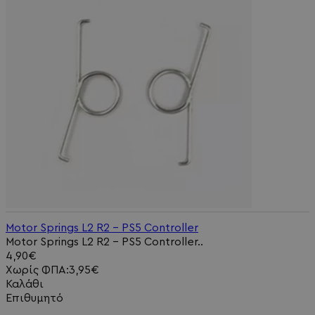
Motor Springs L2 R2 - PS5 Controller
Motor Springs L2 R2 - PS5 Controller..
4,90€
Χωρίς ΦΠΑ:3,95€
Καλάθι
Επιθυμητό