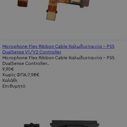
Microphone Flex Ribbon Cable Καλωδιοταινία - PS5
DualSense V1/V2 Controller
Microphone Flex Ribbon Cable Καλωδιοταινία - PS5
DualSense Controller..
9,90€
Χωρίς ΦΠΑ:7,98€
Καλάθι
Επιθυμητό