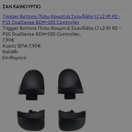
ΣΑΝ ΚΑΙΝΟΥΡΓΙΟ
Trigger Buttons Πίσω Κουμπιά Σκανδάλη L1 L2 R1 R2 -
PS5 DualSense BDM-020 Controller
Trigger Buttons Πίσω Κουμπιά Σκανδάλη L1 L2 R1 R2 -
PS5 DualSense BDM-020 Controller..
7,90€
Χωρίς ΦΠΑ:7,90€
Καλάθι
Επιθυμητό