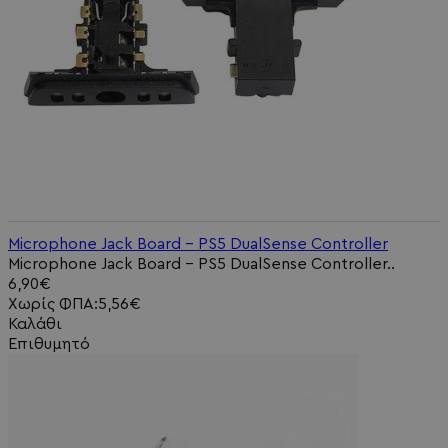
Microphone Jack Board - PS5 DualSense Controller
Microphone Jack Board - PS5 DualSense Controller..
6,90€
Χωρίς ΦΠΑ:5,56€
Καλάθι
Επιθυμητό