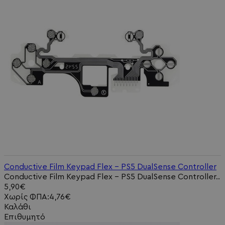
Conductive Film Keypad Flex - PS5 DualSense Controller
Conductive Film Keypad Flex - PS5 DualSense Controller..
5,90€
Χωρίς ΦΠΑ:4,76€
Καλάθι
Επιθυμητό