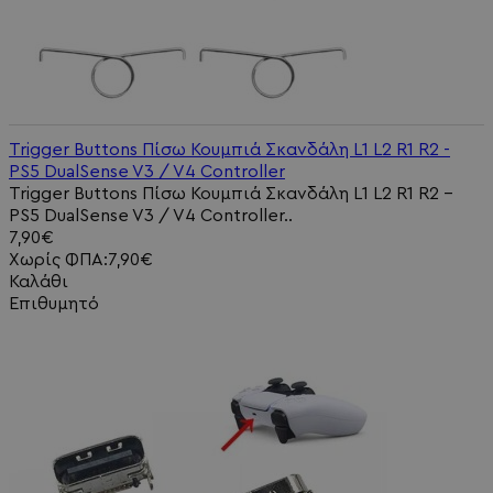
Trigger Buttons Πίσω Κουμπιά Σκανδάλη L1 L2 R1 R2 -
PS5 DualSense V3 / V4 Controller
Trigger Buttons Πίσω Κουμπιά Σκανδάλη L1 L2 R1 R2 -
PS5 DualSense V3 / V4 Controller..
7,90€
Χωρίς ΦΠΑ:7,90€
Καλάθι
Επιθυμητό