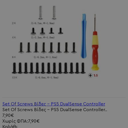
Set Of Screws Βίδες - PS5 DualSense Controller
Set Of Screws Βίδες - PS5 DualSense Controller..
7,90€
Χωρίς ΦΠΑ:7,90€
Καλάθι