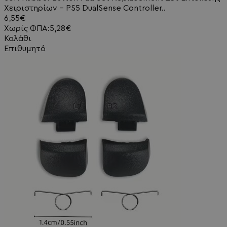
Χειριστηρίων - PS5 DualSense Controller..
6,55€
Χωρίς ΦΠΑ:5,28€
Καλάθι
Επιθυμητό