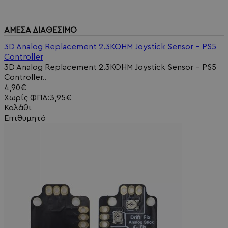
ΑΜΕΣΑ ΔΙΑΘΕΣΙΜΟ
3D Analog Replacement 2.3KOHM Joystick Sensor - PS5
Controller
3D Analog Replacement 2.3KOHM Joystick Sensor - PS5
Controller..
4,90€
Χωρίς ΦΠΑ:3,95€
Καλάθι
Επιθυμητό