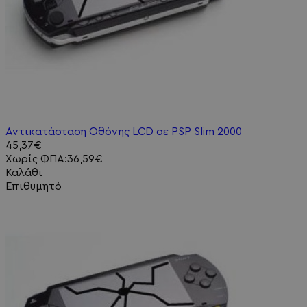
Αντικατάσταση Οθόνης LCD σε PSP Slim 2000
45,37€
Χωρίς ΦΠΑ:36,59€
Καλάθι
Επιθυμητό