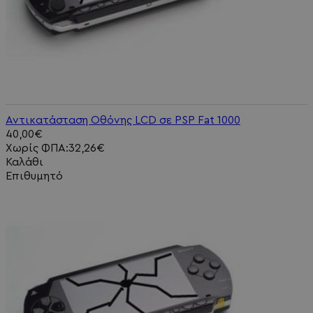
Αντικατάσταση Οθόνης LCD σε PSP Fat 1000
40,00€
Χωρίς ΦΠΑ:32,26€
Καλάθι
Επιθυμητό