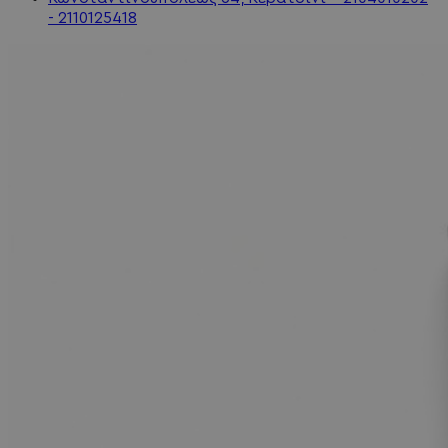
- 2110125418