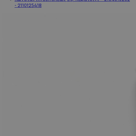
- 2110125418