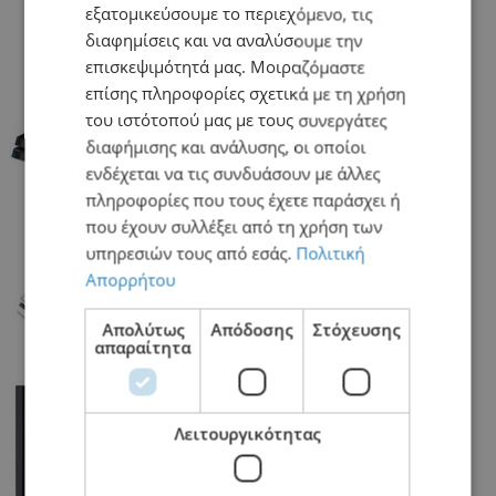
εξατομικεύσουμε το περιεχόμενο, τις
διαφημίσεις και να αναλύσουμε την
home
Stickers PS4
επισκεψιμότητά μας. Μοιραζόμαστε
επίσης πληροφορίες σχετικά με τη χρήση
του ιστότοπού μας με τους συνεργάτες
διαφήμισης και ανάλυσης, οι οποίοι
ενδέχεται να τις συνδυάσουν με άλλες
πληροφορίες που τους έχετε παράσχει ή
PS4 Fat Stickers
που έχουν συλλέξει από τη χρήση των
υπηρεσιών τους από εσάς.
Πολιτική
Απορρήτου
Απολύτως
Απόδοσης
Στόχευσης
απαραίτητα
PS4 Slim Stickers
Λειτουργικότητας