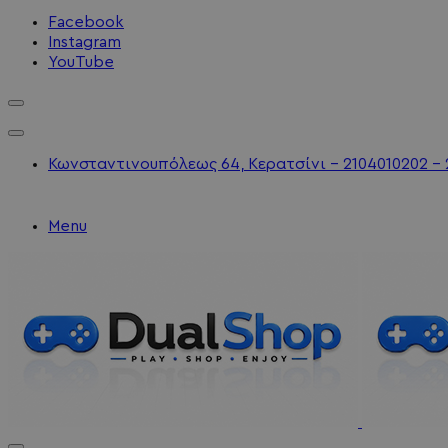
Facebook
Instagram
YouTube
Κωνσταντινουπόλεως 64, Κερατσίνι - 2104010202 - 
Menu