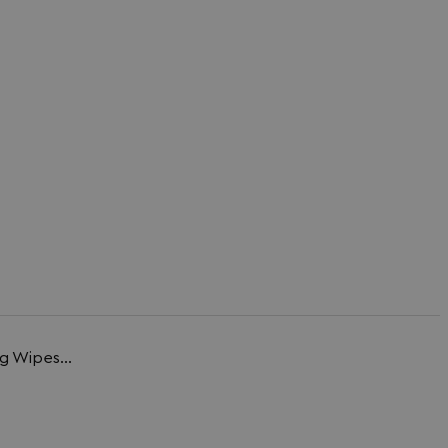
g Wipes...