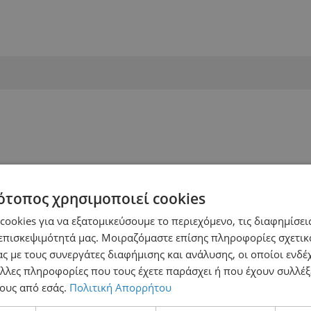
ότοπος χρησιμοποιεί cookies
ookies για να εξατομικεύσουμε το περιεχόμενο, τις διαφημίσεις
επισκεψιμότητά μας. Μοιραζόμαστε επίσης πληροφορίες σχετικ
ς με τους συνεργάτες διαφήμισης και ανάλυσης, οι οποίοι ενδέχ
λλες πληροφορίες που τους έχετε παράσχει ή που έχουν συλλέξ
ους από εσάς.
Πολιτική Απορρήτου