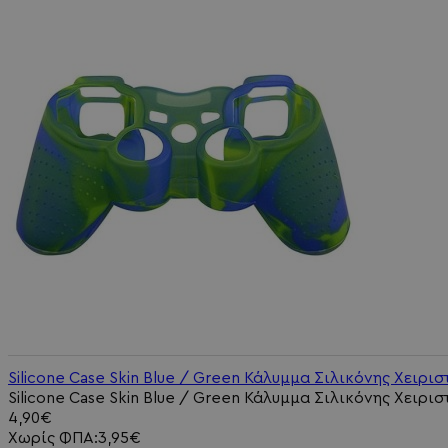
Silicone Case Skin Blue / Green Κάλυμμα Σιλικόνης Χειρισ
Silicone Case Skin Blue / Green Κάλυμμα Σιλικόνης Χειριστ
4,90€
Χωρίς ΦΠΑ:3,95€