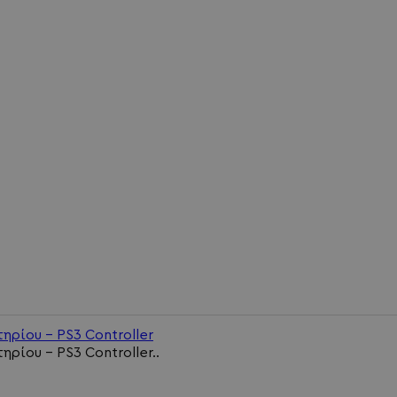
τηρίου - PS3 Controller
ηρίου - PS3 Controller..