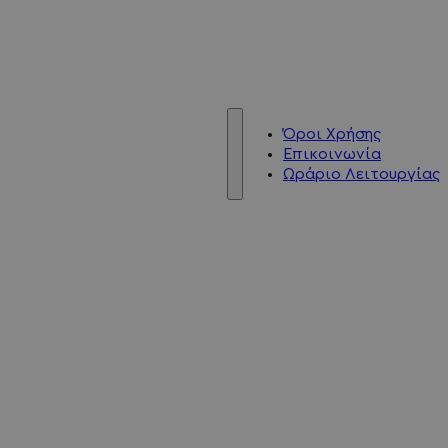
Όροι Χρήσης
Επικοινωνία
Ωράριο Λειτουργίας