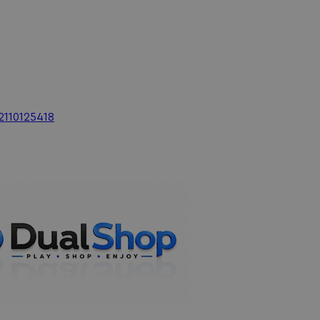
2110125418