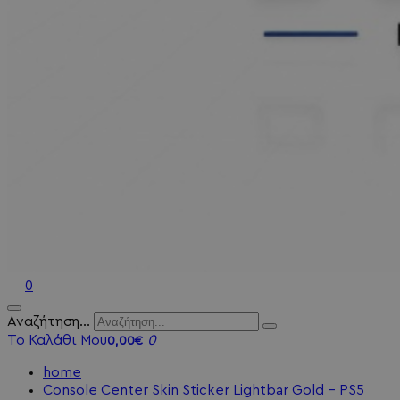
0
Αναζήτηση...
Το Καλάθι Μου
0
0,00€
home
Console Center Skin Sticker Lightbar Gold - PS5