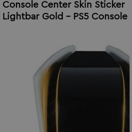
Console Center Skin Sticker
Lightbar Gold - PS5 Console