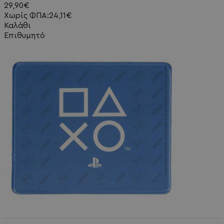
29,90€
Χωρίς ΦΠΑ:24,11€
Καλάθι
Επιθυμητό