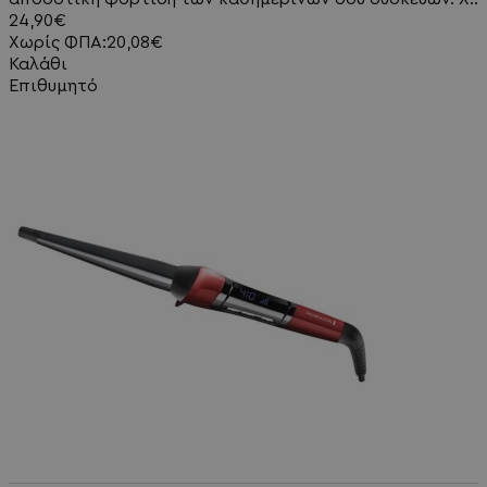
24,90€
Χωρίς ΦΠΑ:20,08€
Καλάθι
Επιθυμητό