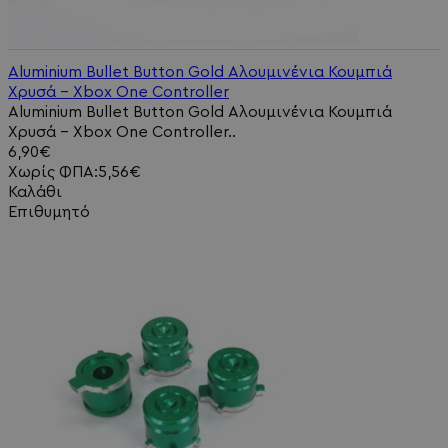
Aluminium Bullet Button Gold Αλουμινένια Κουμπιά
Χρυσά - Xbox One Controller
Aluminium Bullet Button Gold Αλουμινένια Κουμπιά
Χρυσά - Xbox One Controller..
6,90€
Χωρίς ΦΠΑ:5,56€
Καλάθι
Επιθυμητό