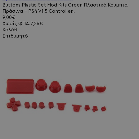
Buttons Plastic Set Mod Kits Green Πλαστικά Κουμπιά
Πράσινα - PS4 V1.5 Controller..
9,00€
Χωρίς ΦΠΑ:7,26€
Καλάθι
Επιθυμητό