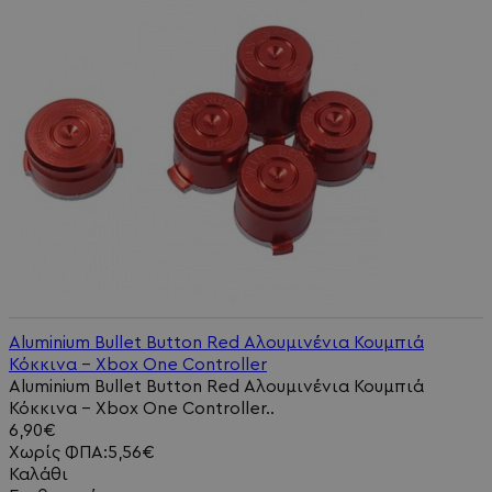
Aluminium Bullet Button Red Αλουμινένια Κουμπιά
Κόκκινα - Xbox One Controller
Aluminium Bullet Button Red Αλουμινένια Κουμπιά
Κόκκινα - Xbox One Controller..
6,90€
Χωρίς ΦΠΑ:5,56€
Καλάθι