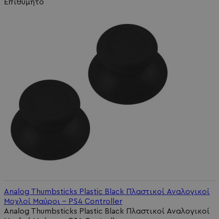
Επιθυμητό
Analog Thumbsticks Plastic Black Πλαστικοί Αναλογικοί
Μοχλοί Μαύροι - PS4 Controller
Analog Thumbsticks Plastic Black Πλαστικοί Αναλογικοί