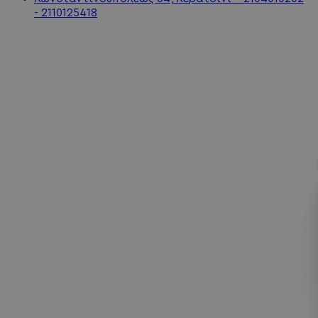
- 2110125418