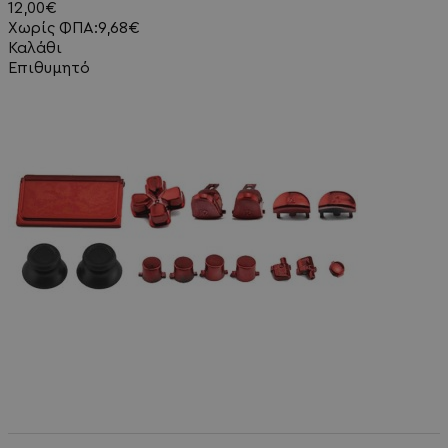
12,00€
Χωρίς ΦΠΑ:9,68€
Καλάθι
Επιθυμητό