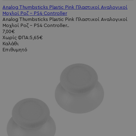
Analog Thumbsticks Plastic Pink Πλαστικοί Αναλογικοί
Μοχλοί Ροζ - PS4 Controller
Analog Thumbsticks Plastic Pink Πλαστικοί Αναλογικοί
Μοχλοί Ροζ - PS4 Controller..
7,00€
Χωρίς ΦΠΑ:5,65€
Καλάθι
Επιθυμητό