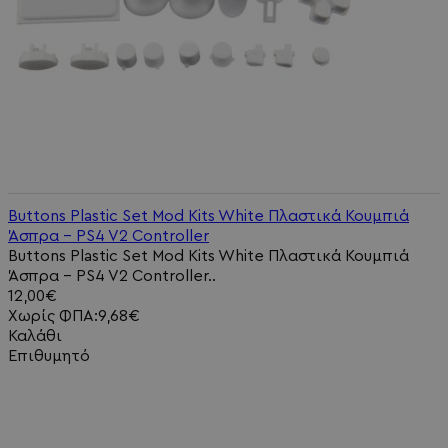
Buttons Plastic Set Mod Kits White Πλαστικά Κουμπιά
Άσπρα - PS4 V2 Controller
Buttons Plastic Set Mod Kits White Πλαστικά Κουμπιά
Άσπρα - PS4 V2 Controller..
12,00€
Χωρίς ΦΠΑ:9,68€
Καλάθι
Επιθυμητό