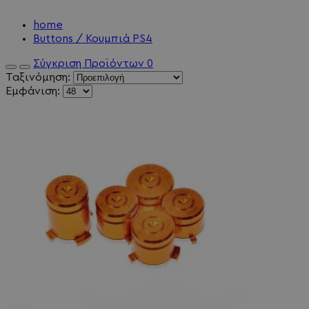
home
Buttons / Κουμπιά PS4
Σύγκριση Προϊόντων
0
Ταξινόμηση:
Εμφάνιση: