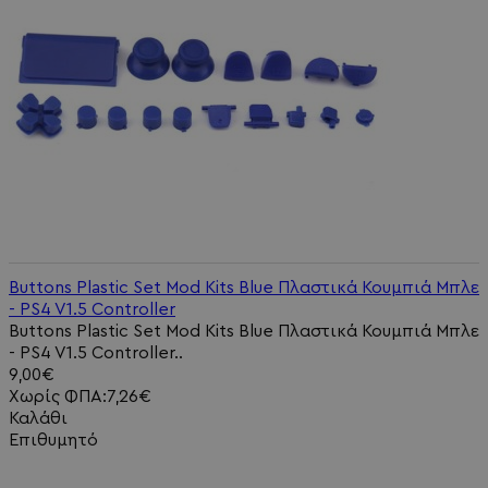
Buttons Plastic Set Mod Kits Blue Πλαστικά Κουμπιά Μπλε
- PS4 V1.5 Controller
Buttons Plastic Set Mod Kits Blue Πλαστικά Κουμπιά Μπλε
- PS4 V1.5 Controller..
9,00€
Χωρίς ΦΠΑ:7,26€
Καλάθι
Επιθυμητό