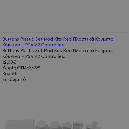
Buttons Plastic Set Mod Kits Red Πλαστικά Κουμπιά
Κόκκινα - PS4 V2 Controller
Buttons Plastic Set Mod Kits Red Πλαστικά Κουμπιά
Κόκκινα - PS4 V2 Controller..
12,00€
Χωρίς ΦΠΑ:9,68€
Καλάθι
Επιθυμητό