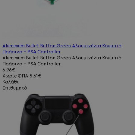
Aluminium Bullet Button Green Αλουμινένια Κουμπιά
Πράσινα - PS4 Controller
Aluminium Bullet Button Green Αλουμινένια Κουμπιά
Πράσινα - PS4 Controller..
6,96€
Χωρίς ΦΠΑ:5,61€
Καλάθι
Επιθυμητό