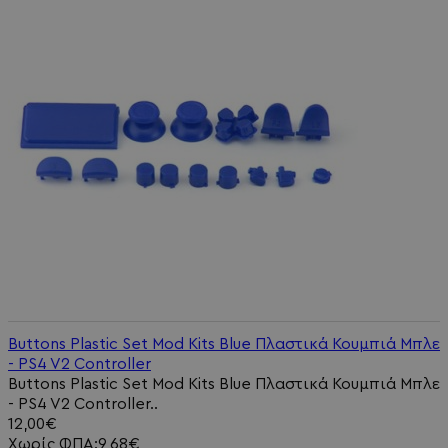
Buttons Plastic Set Mod Kits Blue Πλαστικά Κουμπιά Μπλε
- PS4 V2 Controller
Buttons Plastic Set Mod Kits Blue Πλαστικά Κουμπιά Μπλε
- PS4 V2 Controller..
12,00€
Χωρίς ΦΠΑ:9,68€