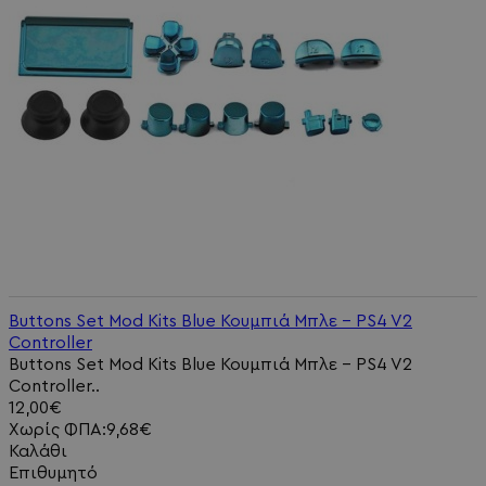
Buttons Set Mod Kits Blue Κουμπιά Μπλε - PS4 V2
Controller
Buttons Set Mod Kits Blue Κουμπιά Μπλε - PS4 V2
Controller..
12,00€
Χωρίς ΦΠΑ:9,68€
Καλάθι
Επιθυμητό