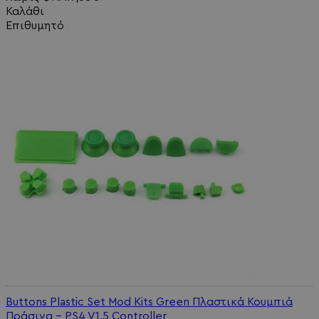
Καλάθι
Επιθυμητό
Buttons Plastic Set Mod Kits Green Πλαστικά Κουμπιά
Πράσινα - PS4 V1.5 Controller