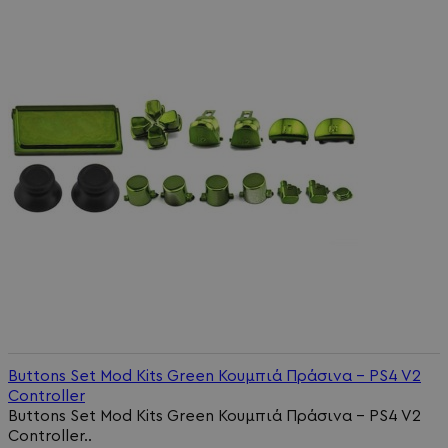
Buttons Set Mod Kits Green Κουμπιά Πράσινα - PS4 V2
Controller
Buttons Set Mod Kits Green Κουμπιά Πράσινα - PS4 V2
Controller..