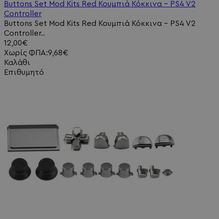
Buttons Set Mod Kits Red Κουμπιά Κόκκινα - PS4 V2
Controller
Buttons Set Mod Kits Red Κουμπιά Κόκκινα - PS4 V2
Controller..
12,00€
Χωρίς ΦΠΑ:9,68€
Καλάθι
Επιθυμητό