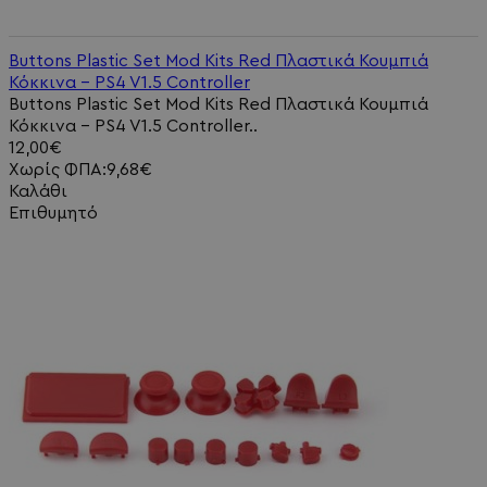
Buttons Plastic Set Mod Kits Red Πλαστικά Κουμπιά
Κόκκινα - PS4 V1.5 Controller
Buttons Plastic Set Mod Kits Red Πλαστικά Κουμπιά
Κόκκινα - PS4 V1.5 Controller..
12,00€
Χωρίς ΦΠΑ:9,68€
Καλάθι
Επιθυμητό