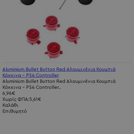
Aluminium Bullet Button Red Αλουμινένια Κουμπιά
Κόκκινα - PS4 Controller
Aluminium Bullet Button Red Αλουμινένια Κουμπιά
Κόκκινα - PS4 Controller..
6,96€
Χωρίς ΦΠΑ:5,61€
Καλάθι
Επιθυμητό