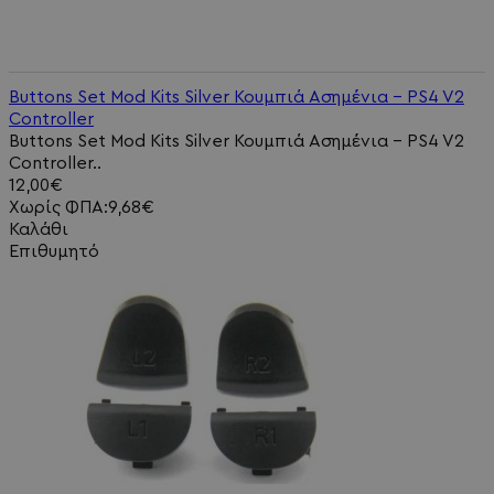
Buttons Set Mod Kits Silver Κουμπιά Ασημένια - PS4 V2
Controller
Buttons Set Mod Kits Silver Κουμπιά Ασημένια - PS4 V2
Controller..
12,00€
Χωρίς ΦΠΑ:9,68€
Καλάθι
Επιθυμητό