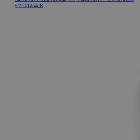
- 2110125418