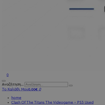
0
Αναζήτηση...
Το Καλάθι Μου
0
0,00€
home
Clash Of The Titans The Videogame - PS3 Used