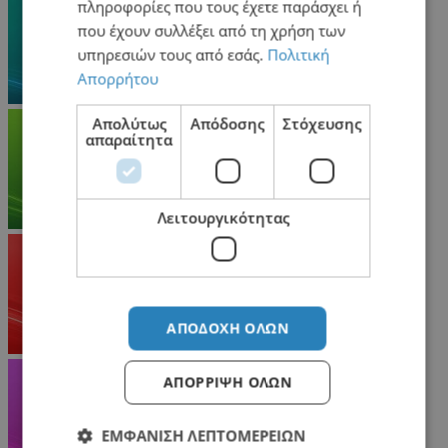
πληροφορίες που τους έχετε παράσχει ή
που έχουν συλλέξει από τη χρήση των
υπηρεσιών τους από εσάς.
Πολιτική
Απορρήτου
Απολύτως
Απόδοσης
Στόχευσης
απαραίτητα
Λειτουργικότητας
ΑΠΟΔΟΧΉ ΌΛΩΝ
ΑΠΌΡΡΙΨΗ ΌΛΩΝ
ΕΜΦΆΝΙΣΗ ΛΕΠΤΟΜΕΡΕΙΏΝ