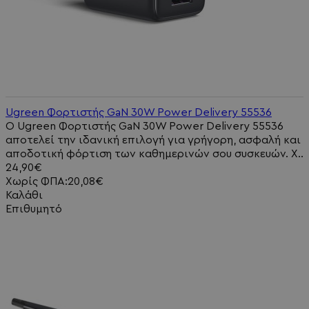
Ugreen Φορτιστής GaN 30W Power Delivery 55536
Ο Ugreen Φορτιστής GaN 30W Power Delivery 55536
αποτελεί την ιδανική επιλογή για γρήγορη, ασφαλή και
αποδοτική φόρτιση των καθημερινών σου συσκευών. Χ..
24,90€
Χωρίς ΦΠΑ:20,08€
Καλάθι
Επιθυμητό