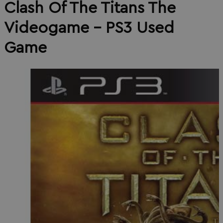
Clash Of The Titans The
Videogame - PS3 Used
Game